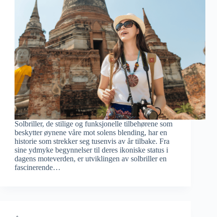
Solbriller, de stilige og funksjonelle tilbehørene som
beskytter øynene våre mot solens blending, har en
historie som strekker seg tusenvis av år tilbake. Fra
sine ydmyke begynnelser til deres ikoniske status i
dagens moteverden, er utviklingen av solbriller en
fascinerende…